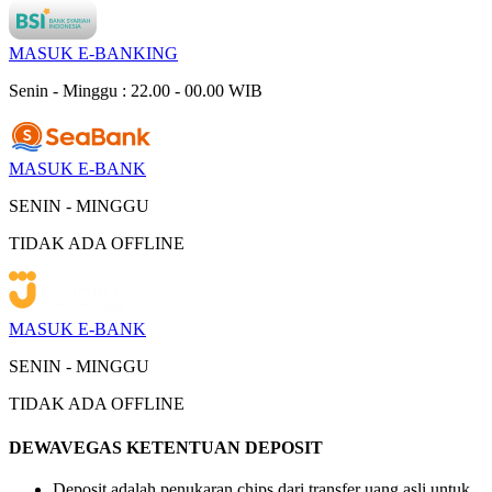
MASUK E-BANKING
Senin - Minggu : 22.00 - 00.00 WIB
MASUK E-BANK
SENIN - MINGGU
TIDAK ADA OFFLINE
MASUK E-BANK
SENIN - MINGGU
TIDAK ADA OFFLINE
DEWAVEGAS KETENTUAN DEPOSIT
Deposit adalah penukaran chips dari transfer uang asli untuk