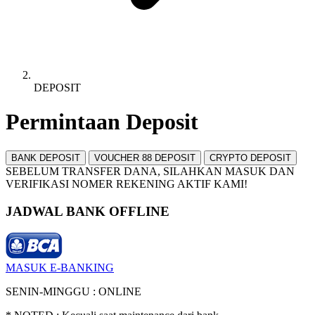
DEPOSIT
Permintaan Deposit
BANK DEPOSIT
VOUCHER 88 DEPOSIT
CRYPTO DEPOSIT
SEBELUM TRANSFER DANA, SILAHKAN MASUK DAN
VERIFIKASI NOMER REKENING AKTIF KAMI!
JADWAL BANK OFFLINE
MASUK E-BANKING
SENIN-MINGGU : ONLINE