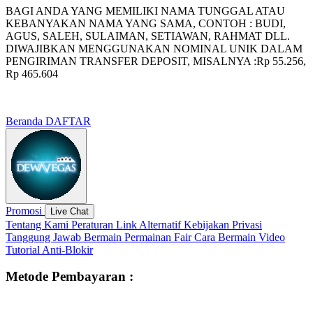
BAGI ANDA YANG MEMILIKI NAMA TUNGGAL ATAU
KEBANYAKAN NAMA YANG SAMA, CONTOH : BUDI,
AGUS, SALEH, SULAIMAN, SETIAWAN, RAHMAT DLL.
DIWAJIBKAN MENGGUNAKAN NOMINAL UNIK DALAM
PENGIRIMAN TRANSFER DEPOSIT, MISALNYA :Rp 55.256,
Rp 465.604
Beranda
DAFTAR
Promosi
Live Chat
Tentang Kami
Peraturan
Link Alternatif
Kebijakan Privasi
Tanggung Jawab Bermain
Permainan Fair
Cara Bermain
Video
Tutorial
Anti-Blokir
Metode Pembayaran :