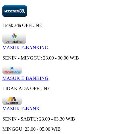
Tidak ada OFFLINE
MASUK E-BANKING
SENIN - MINGGU: 23.00 - 00.00 WIB
MASUK E-BANKING
TIDAK ADA OFFLINE
MASUK E-BANK
SENIN - SABTU: 23.00 - 03.30 WIB
MINGGU: 23.00 - 05.00 WIB