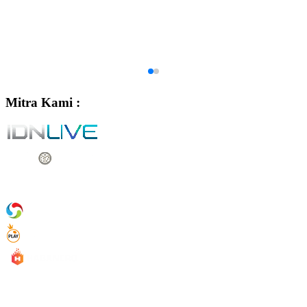
Mitra Kami :