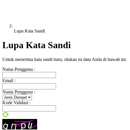
Lupa Kata Sandi
Lupa Kata Sandi
Untuk menerima kata sandi baru, silakan isi data Anda di bawah ini.
Nama Pengguna
:
Email
:
Nama Pengguna
:
Kode Validasi
: