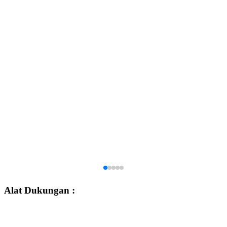
Alat Dukungan :