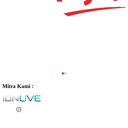
Mitra Kami :