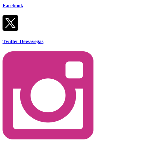
Facebook
Twitter Dewavegas