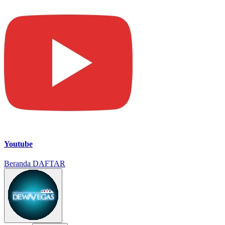
Youtube
Beranda
DAFTAR