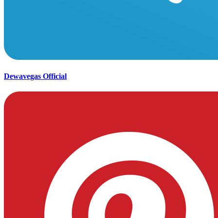
Dewavegas Official