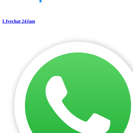
LIvechat 24Jam