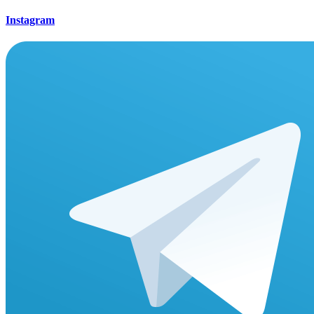
Instagram