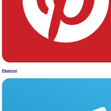
Pinterest