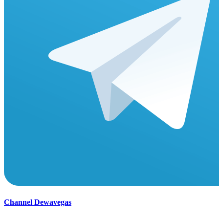
Channel Dewavegas