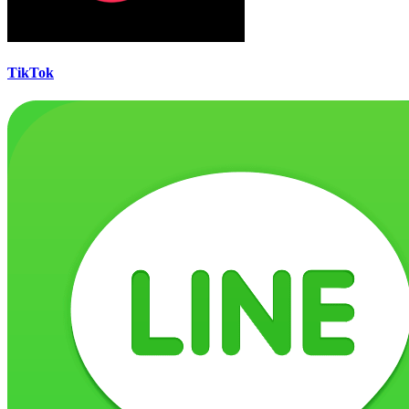
TikTok