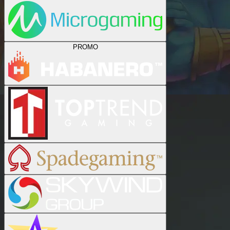
PROMO