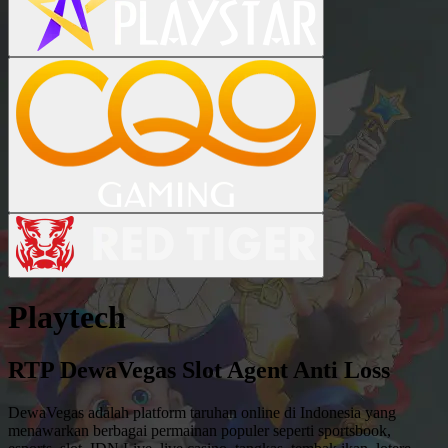
Playtech
RTP DewaVegas Slot Agent Anti Loss
DewaVegas adalah platform taruhan online di Indonesia yang
menawarkan berbagai permainan populer seperti sportsbook,